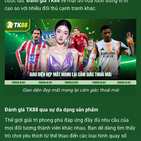
cược lâu.
Đánh giá TK88
về mặt đồ họa luôn đứng vị trí
cao so với nhiều đối thủ cạnh tranh khác.
Giao diện đẹp mắt mang lại cảm giác thoải mái
Đánh giá TK88 qua sự đa dạng sản phẩm
Thế giới giải trí phong phú đáp ứng đầy đủ nhu cầu của
mọi đối tượng thành viên khác nhau. Bạn dễ dàng tìm thấy
trò chơi yêu thích từ thể thao đến các loại hình quay số