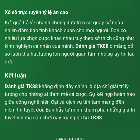
Xổ số trực tuyến tỷ lệ ăn cao
Kết quả trả về nhanh chóng dựa trên sự quay số ngẫu
nhiên đảm bảo tính khách quan cho mọi người. Bạn có
nhiều lựa chọn cược khác nhau tùy theo sở thích cũng như
kinh nghiệm cá nhân của mình.
Đánh giá TK88
ở mảng xổ
số luôn thu hút lượng lớn người quan tâm nhờ sự uy tín lâu
đời.
Kết luận
Đánh giá TK88
khẳng định đây chính là địa chỉ giải trí lý
tưởng cho những ai đam mê cá cược. Sự kết hợp hoàn hảo
giữa công nghệ hiện đại và dịch vụ tận tâm mang đến
niềm tin tuyệt đối. Bạn hãy tự mình khám phá những giá trị
tuyệt vời mà sân chơi này mang lại
tại TK88
.
ĐÁNH GIÁ TK88