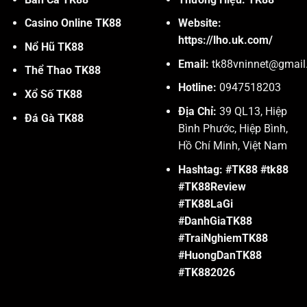
Casino Online TK88
Website:
https://lho.uk.com/
Nổ Hũ TK88
Email:
tk88vninnet@gmai
Thể Thao TK88
Hotline:
0947518203
Xổ Số TK88
Địa Chỉ:
39 QL13, Hiệp
Đá Gà TK88
Bình Phước, Hiệp Bình,
Hồ Chí Minh, Việt Nam
Hashtag: #TK88 #tk88
#TK88Review
#TK88LaGi
#DanhGiaTK88
#TraiNghiemTK88
#HuongDanTK88
#TK882026