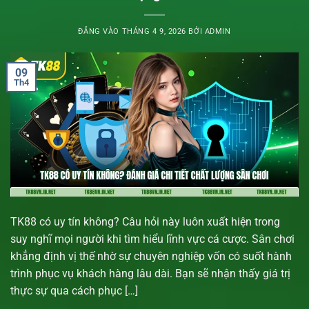
ĐĂNG VÀO
THÁNG 4 9, 2026
BỞI
ADMIN
09
Th4
TK88 có uy tín không? Câu hỏi này luôn xuất hiện trong
suy nghĩ mọi người khi tìm hiểu lĩnh vực cá cược. Sân chơi
khẳng định vị thế nhờ sự chuyên nghiệp vốn có suốt hành
trình phục vụ khách hàng lâu dài. Bạn sẽ nhận thấy giá trị
thực sự qua cách phục […]