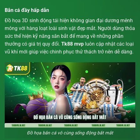
Bắn cá đầy hấp dẫn
Đồ họa 3D sinh động tái hiện không gian đại dương mênh
mông với hàng loạt loài sinh vật đẹp mắt. Người dùng thỏa
sức thể hiện kỹ năng săn bắt để mang về những phần
thưởng có giá trị quy đổi.
Tk88 mvp
luôn cập nhật các loại
vũ khí mới giúp việc chinh phục thử thách trở nên dễ dàng.
Đồ họa bắn cá vô cùng sống động bắt mắt