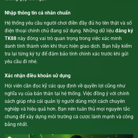
Nhập thông tin cá nhân chuẩn
Hệ thống yêu cầu người chơi điền đầy đủ họ tên thật và số
điện thoại chính chủ đang sử dụng. Những dữ liệu
đăng ký
TK88
này đóng vai trò quan trọng trong việc xác minh
danh tính thành viên khi thực hiện giao dịch. Bạn hãy kiểm
tra lại từng ký tự để đảm bảo tính chính xác trước khi gửi
yêu cầu đi nhé.
Xác nhận điều khoản sử dụng
Hội viên cần đọc kỹ các quy định về quyền lợi cũng như
nghĩa vụ của bản thân tại hệ thống. Việc đồng ý với chính
sách giúp nhà cái quản lý người dùng một cách chuyên
nghiệp và hiệu quả hơn. Bạn nên tuân thủ mọi nguyên tắc
chung để xây dựng môi trường cá cược lành mạnh và công
bằng nhất.