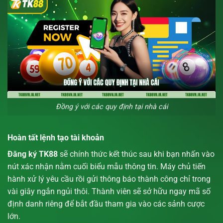
Đồng ý với các quy định tại nhà cái
Hoàn tất lệnh tạo tài khoản
Đăng ký TK88
sẽ chính thức kết thúc sau khi bạn nhấn vào
nút xác nhận nằm cuối biểu mẫu thông tin. Máy chủ tiến
hành xử lý yêu cầu rồi gửi thông báo thành công chỉ trong
vài giây ngắn ngủi thôi. Thành viên sẽ sở hữu ngay mã số
định danh riêng để bắt đầu tham gia vào các sảnh cược
lớn.