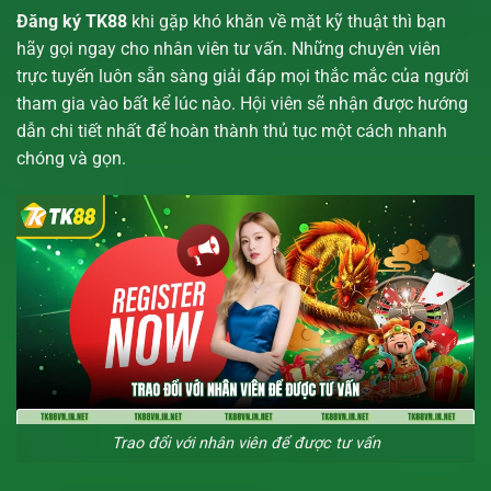
Đăng ký TK88
khi gặp khó khăn về mặt kỹ thuật thì bạn
hãy gọi ngay cho nhân viên tư vấn. Những chuyên viên
trực tuyến luôn sẵn sàng giải đáp mọi thắc mắc của người
tham gia vào bất kể lúc nào. Hội viên sẽ nhận được hướng
dẫn chi tiết nhất để hoàn thành thủ tục một cách nhanh
chóng và gọn.
Trao đổi với nhân viên để được tư vấn