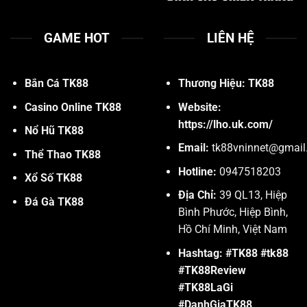
GAME HOT
LIÊN HỆ
Bắn Cá TK88
Thương Hiệu:
TK88
Casino Online TK88
Website:
https://lho.uk.com/
Nổ Hũ TK88
Email:
tk88vninnet@gmai
Thể Thao TK88
Hotline:
0947518203
Xổ Số TK88
Địa Chỉ:
39 QL13, Hiệp
Đá Gà TK88
Bình Phước, Hiệp Bình,
Hồ Chí Minh, Việt Nam
Hashtag: #TK88 #tk88
#TK88Review
#TK88LaGi
#DanhGiaTK88