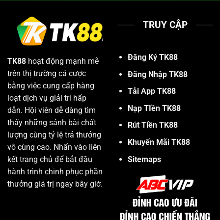
TRUY CẬP
Đăng Ký TK88
TK88
hoạt động mạnh mẽ
trên thị trường cá cược
Đăng Nhập TK88
bằng việc cung cấp hàng
Tải App TK88
loạt dịch vụ giải trí hấp
Nạp TIền TK88
dẫn. Hội viên dễ dàng tìm
thấy những sảnh bài chất
Rút Tiền TK88
lượng cùng tỷ lệ trả thưởng
Khuyến Mãi TK88
vô cùng cao. Nhấn vào liên
kết trang chủ để bắt đầu
Sitemaps
hành trình chinh phục phần
thưởng giá trị ngay bây giờ.