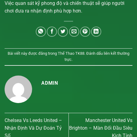
Việc quan sát kỹ phong độ và chiến thuật sẽ giúp người
chơi đưa ra nhận định phù hợp hơn.
Bài viết này được đăng trong
Thể Thao TK88
. Đánh dấu
liên kết thường
trực
.
ADMIN
Chelsea Vs Leeds United –
Manchester United Vs
Nhận Định Và Dự Đoán Tỷ
Brighton – Màn Đối Đầu Siêu
Số
Kịch Tính