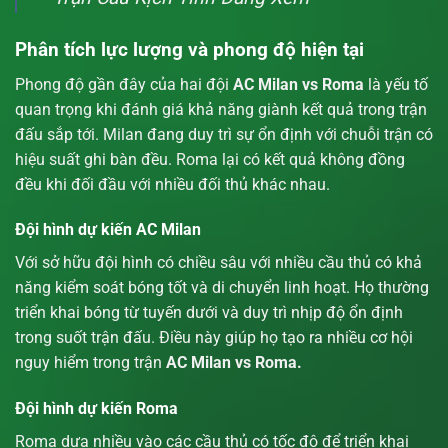
Phân tích lực lượng và phong độ hiện tại
Phong độ gần đây của hai đội
AC Milan vs Roma
là yếu tố
quan trọng khi đánh giá khả năng giành kết quả trong trận
đấu sắp tới. Milan đang duy trì sự ổn định với chuỗi trận có
hiệu suất ghi bàn đều. Roma lại có kết quả không đồng
đều khi đối đầu với nhiều đối thủ khác nhau.
Đội hình dự kiến AC Milan
Với sở hữu đội hình có chiều sâu với nhiều cầu thủ có khả
năng kiểm soát bóng tốt và di chuyển linh hoạt. Họ thường
triển khai bóng từ tuyến dưới và duy trì nhịp độ ổn định
trong suốt trận đấu. Điều này giúp họ tạo ra nhiều cơ hội
nguy hiểm trong trận
AC Milan vs Roma.
Đội hình dự kiến Roma
Roma dựa nhiều vào các cầu thủ có tốc độ để triển khai