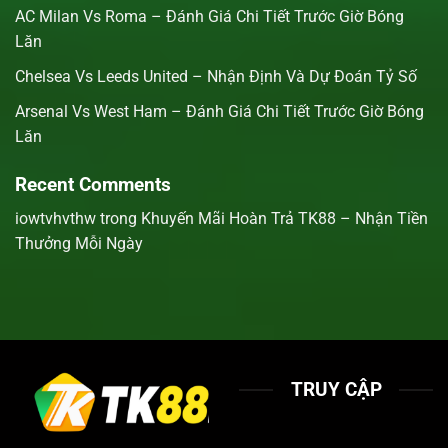
AC Milan Vs Roma – Đánh Giá Chi Tiết Trước Giờ Bóng
Lăn
Chelsea Vs Leeds United – Nhận Định Và Dự Đoán Tỷ Số
Arsenal Vs West Ham – Đánh Giá Chi Tiết Trước Giờ Bóng
Lăn
Recent Comments
iowtvhvthw
trong
Khuyến Mãi Hoàn Trả TK88 – Nhận Tiền
Thưởng Mỗi Ngày
TRUY CẬP