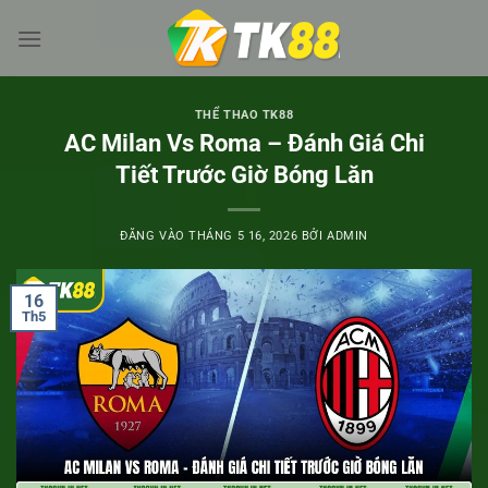
Bỏ
qua
nội
dung
THỂ THAO TK88
AC Milan Vs Roma – Đánh Giá Chi
Tiết Trước Giờ Bóng Lăn
ĐĂNG VÀO
THÁNG 5 16, 2026
BỞI
ADMIN
16
Th5