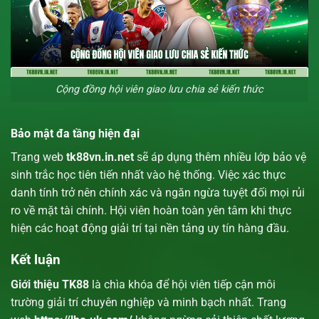
Cộng đồng hội viên giao lưu chia sẻ kiến thức
Bảo mật đa tầng hiện đại
Trang web
tk88vn.in.net
sẽ áp dụng thêm nhiều lớp bảo vệ
sinh trắc học tiên tiến nhất vào hệ thống. Việc xác thực
danh tính trở nên chính xác và ngăn ngừa tuyệt đối mọi rủi
ro về mặt tài chính. Hội viên hoàn toàn yên tâm khi thực
hiện các hoạt động giải trí tại nền tảng uy tín hàng đầu.
Kết luận
Giới thiệu TK88
là chìa khóa để hội viên tiếp cận môi
trường giải trí chuyên nghiệp và minh bạch nhất. Trang