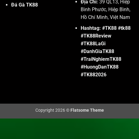
Địa Chỉ:
39 QL13, Hiệp
Đá Gà TK88
Bình Phước, Hiệp Bình,
Hồ Chí Minh, Việt Nam
Hashtag: #TK88 #tk88
#TK88Review
#TK88LaGi
#DanhGiaTK88
#TraiNghiemTK88
#HuongDanTK88
#TK882026
Copyright 2026 ©
Flatsome Theme