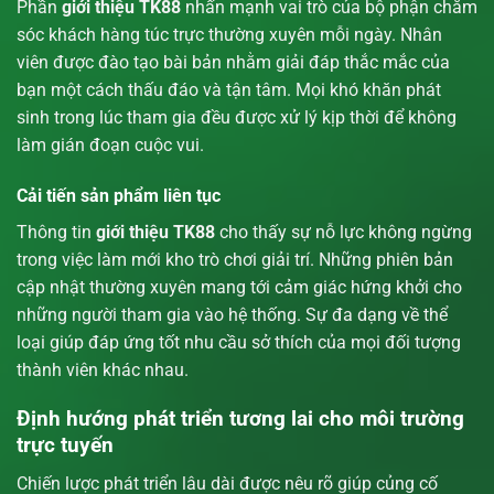
Phần
giới thiệu TK88
nhấn mạnh vai trò của bộ phận chăm
sóc khách hàng túc trực thường xuyên mỗi ngày. Nhân
viên được đào tạo bài bản nhằm giải đáp thắc mắc của
bạn một cách thấu đáo và tận tâm. Mọi khó khăn phát
sinh trong lúc tham gia đều được xử lý kịp thời để không
làm gián đoạn cuộc vui.
Cải tiến sản phẩm liên tục
Thông tin
giới thiệu TK88
cho thấy sự nỗ lực không ngừng
trong việc làm mới kho trò chơi giải trí. Những phiên bản
cập nhật thường xuyên mang tới cảm giác hứng khởi cho
những người tham gia vào hệ thống. Sự đa dạng về thể
loại giúp đáp ứng tốt nhu cầu sở thích của mọi đối tượng
thành viên khác nhau.
Định hướng phát triển tương lai cho môi trường
trực tuyến
Chiến lược phát triển lâu dài được nêu rõ giúp củng cố