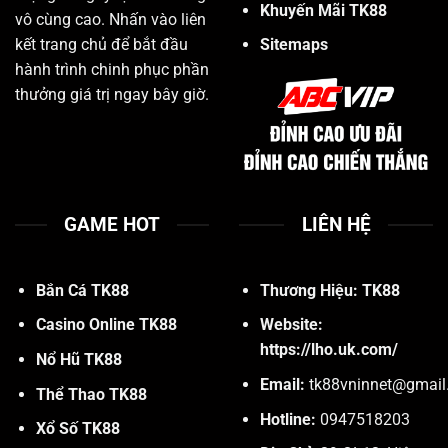
Khuyến Mãi TK88
vô cùng cao. Nhấn vào liên
kết trang chủ để bắt đầu
Sitemaps
hành trình chinh phục phần
thưởng giá trị ngay bây giờ.
GAME HOT
LIÊN HỆ
Bắn Cá TK88
Thương Hiệu:
TK88
Casino Online TK88
Website:
https://lho.uk.com/
Nổ Hũ TK88
Email:
tk88vninnet@gmai
Thể Thao TK88
Hotline:
0947518203
Xổ Số TK88