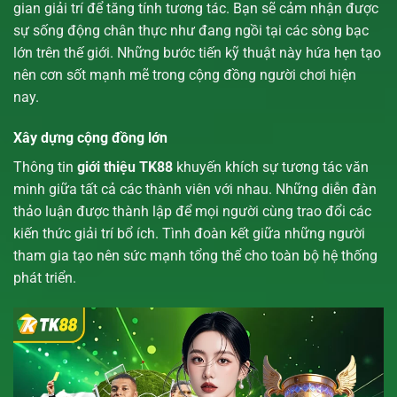
gian giải trí để tăng tính tương tác. Bạn sẽ cảm nhận được
sự sống động chân thực như đang ngồi tại các sòng bạc
lớn trên thế giới. Những bước tiến kỹ thuật này hứa hẹn tạo
nên cơn sốt mạnh mẽ trong cộng đồng người chơi hiện
nay.
Xây dựng cộng đồng lớn
Thông tin
giới thiệu TK88
khuyến khích sự tương tác văn
minh giữa tất cả các thành viên với nhau. Những diễn đàn
thảo luận được thành lập để mọi người cùng trao đổi các
kiến thức giải trí bổ ích. Tình đoàn kết giữa những người
tham gia tạo nên sức mạnh tổng thể cho toàn bộ hệ thống
phát triển.