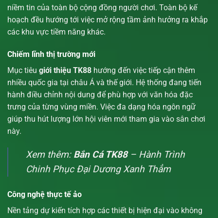
niềm tin của toàn bộ cộng đồng người chơi. Toàn bộ kế
hoạch đều hướng tới việc mở rộng tầm ảnh hưởng ra khắp
các khu vực tiềm năng khác.
Chiếm lĩnh thị trường mới
Mục tiêu
giới thiệu TK88
hướng đến việc tiếp cận thêm
nhiều quốc gia tại châu Á và thế giới. Hệ thống đang tiến
hành điều chỉnh nội dung để phù hợp với văn hóa đặc
trưng của từng vùng miền. Việc đa dạng hóa ngôn ngữ
giúp thu hút lượng lớn hội viên mới tham gia vào sân chơi
này.
Xem thêm:
Bắn Cá TK88
– Hành Trình
Chinh Phục Đại Dương Xanh Thẳm
Công nghệ thực tế ảo
Nền tảng dự kiến tích hợp các thiết bị hiện đại vào không